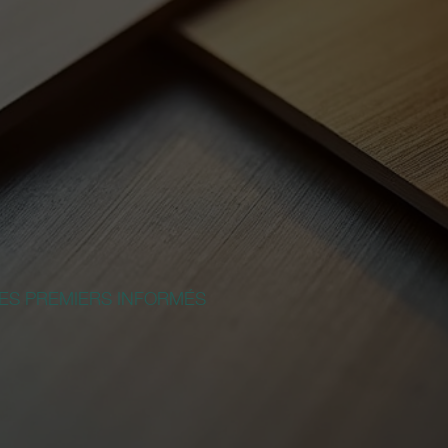
ES PREMIERS INFORMÉS