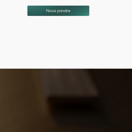
Nous joindre