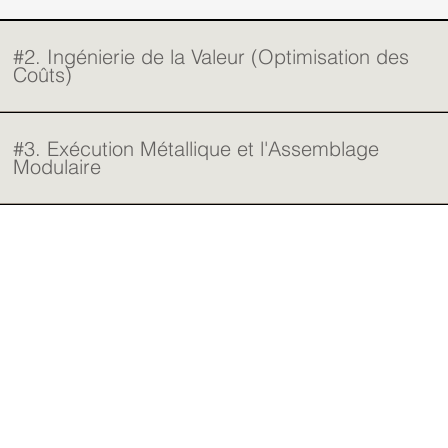
#2. Ingénierie de la Valeur (Optimisation des
Coûts)
#3. Exécution Métallique et l'Assemblage
Modulaire