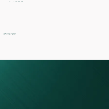
ET LA DURABILITÉ
DE VOTRE PROJET