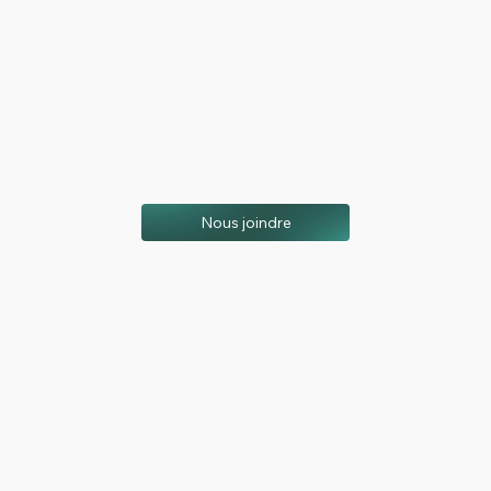
Nous joindre