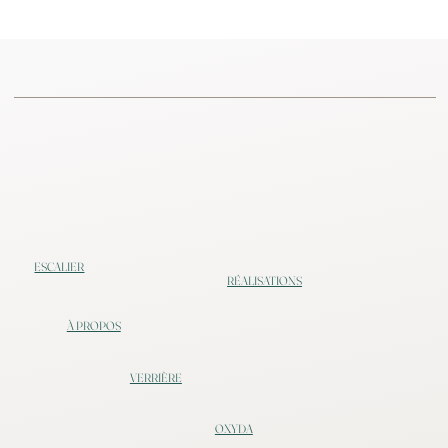
ESCALIER
RÉALISATIONS
À PROPOS
VERRIÈRE
OXYDA