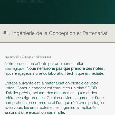
TROIS ÉTAPES CLÉS
#1. Ingénierie de la Conception et Partenariat
Ingénierie de la Conception et Partenariat
Notre processus débute par une consultation
stratégique.
Nous ne faisons pas que prendre des notes
:
nous engageons une collaboration technique immédiate.
L'étape suivante est la matérialisation digitale de votre
vision. Chaque concept est traduit en un plan 2D/3D
d'atelier précis, incluant des mesures critiques et des
tolérances rigoureuses. Ce plan devient la garantie d'une
compréhension commune et l'unique référence partagée
avec vous, les architectes et les ingénieurs impliqués,
assurant une exécution sans faille.